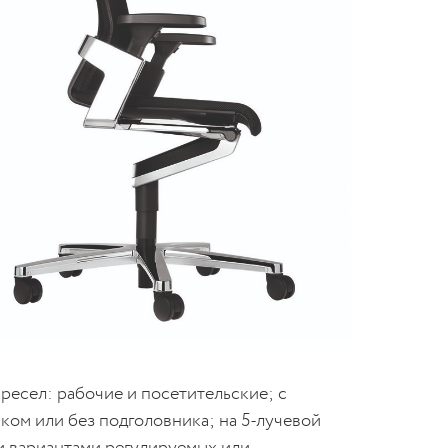
ресел: рабочие и посетительские; с
ком или без подголовника; на 5-лучевой