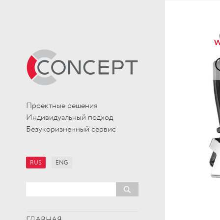
W
Проектные решения
Индивидуальный подход
Безукоризненный сервис
RUS
ENG