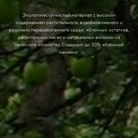
Экологически чистый материал с высоким
содержанием растительного, возобновляемого и
вторично переработанного сырья: яблочных остатков,
растительных масел и натуральных волокон из
сельского хозяйства. Содержит до 30% яблочной
начинки.