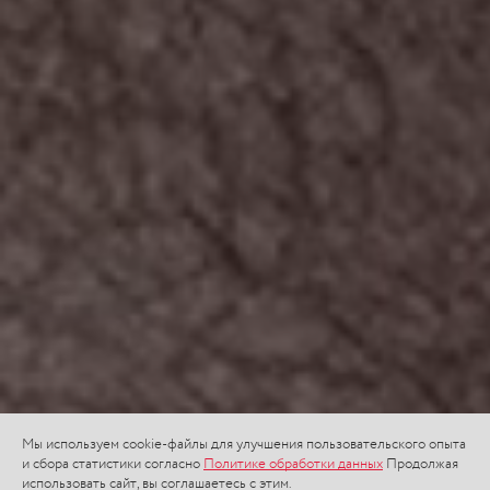
Мы используем cookie-файлы для улучшения пользовательского опыта
и сбора статистики согласно
Политике обработки данных
Продолжая
использовать сайт, вы соглашаетесь с этим.