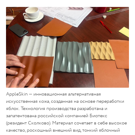
AppleSkin — инновационная альтернативная
искусственная кожа, созданная на основе переработки
яблок. Технология производства разработана и
запатентована российской компанией Биотекс
(резидент Сколково). Материал сочетает в себе высокое
качество, роскошный внешний вид, тонкий яблочный