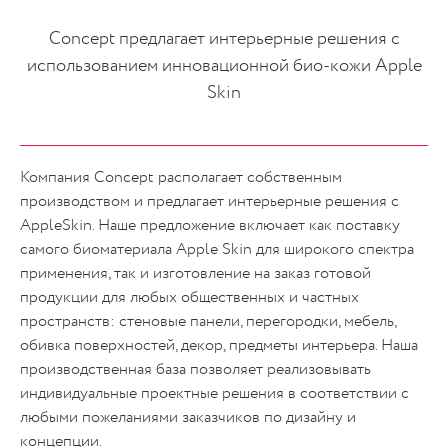
Concept предлагает интерьерные решения с
использованием инновационной био-кожи Apple
Skin
Компания Concept располагает собственным
производством и предлагает интерьерные решения с
AppleSkin. Наше предложение включает как поставку
самого биоматериала Apple Skin для широкого спектра
применения, так и изготовление на заказ готовой
продукции для любых общественных и частных
пространств: стеновые панели, перегородки, мебель,
обивка поверхностей, декор, предметы интерьера. Наша
производственная база позволяет реализовывать
индивидуальные проектные решения в соответствии с
любыми пожеланиями заказчиков по дизайну и
концепции.