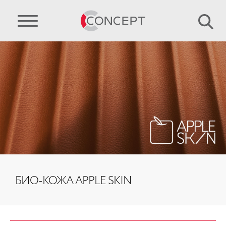
БИО-КОЖА APPLE SKIN