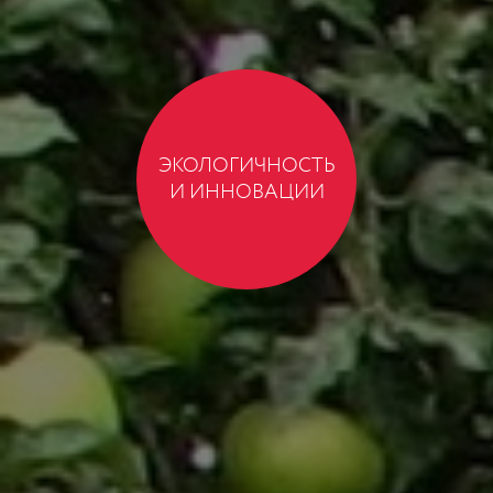
ЭКОЛОГИЧНОСТЬ
И ИННОВАЦИИ