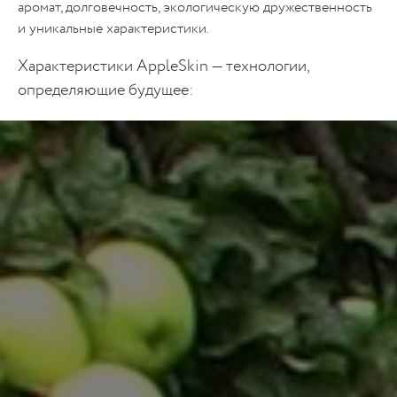
аромат, долговечность, экологическую дружественность
и уникальные характеристики.
Характеристики AppleSkin — технологии,
определяющие будущее: