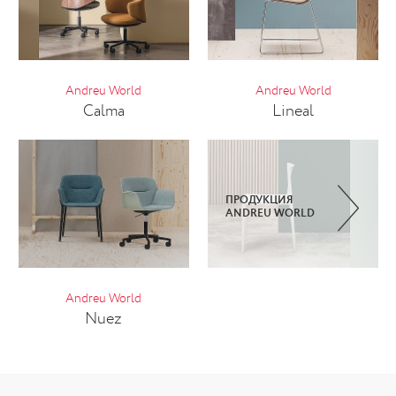
Andreu World
Andreu World
Calma
Lineal
ПРОДУКЦИЯ
ANDREU WORLD
Andreu World
Nuez