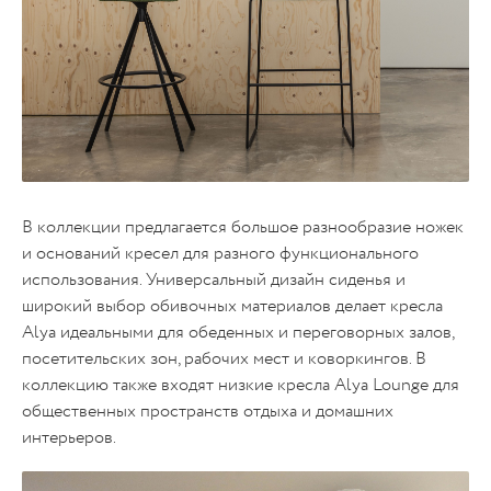
В коллекции предлагается большое разнообразие ножек
и оснований кресел для разного функционального
использования. Универсальный дизайн сиденья и
широкий выбор обивочных материалов делает кресла
Alya идеальными для обеденных и переговорных залов,
посетительских зон, рабочих мест и коворкингов. В
коллекцию также входят низкие кресла Alya Lounge для
общественных пространств отдыха и домашних
интерьеров.