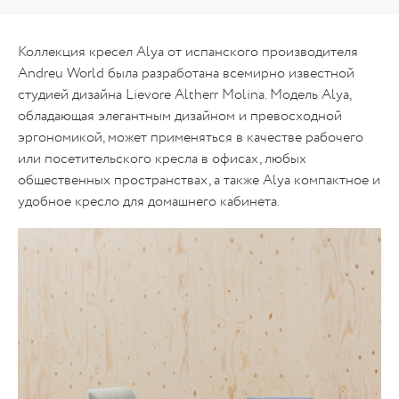
Коллекция кресел Alya от испанского производителя
Andreu World была разработана всемирно известной
студией дизайна Lievore Altherr Molina. Модель Alya,
обладающая элегантным дизайном и превосходной
эргономикой, может применяться в качестве рабочего
или посетительского кресла в офисах, любых
общественных пространствах, а также Alya компактное и
удобное кресло для домашнего кабинета.