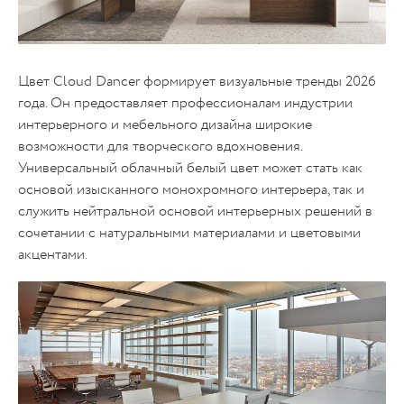
Цвет Cloud Dancer формирует визуальные тренды 2026
года. Он предоставляет профессионалам индустрии
интерьерного и мебельного дизайна широкие
возможности для творческого вдохновения.
Универсальный облачный белый цвет может стать как
основой изысканного монохромного интерьера, так и
служить нейтральной основой интерьерных решений в
сочетании с натуральными материалами и цветовыми
акцентами.