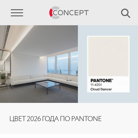
ЦВЕТ 2026 ГОДА ПО PANTONE